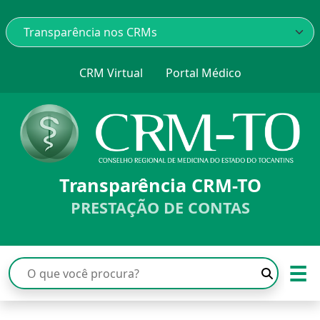
CRM Virtual
Portal Médico
Transparência CRM-TO
PRESTAÇÃO DE CONTAS
☰