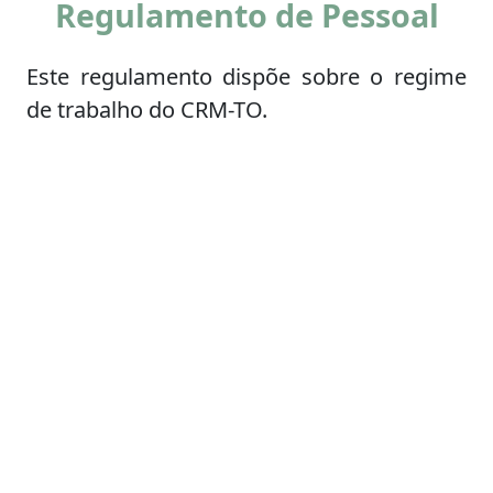
Regulamento de Pessoal
Este regulamento dispõe sobre o regime
de trabalho do CRM-TO.