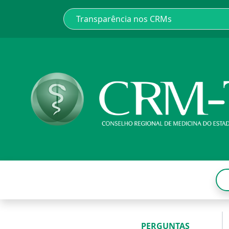
PERGUNTAS