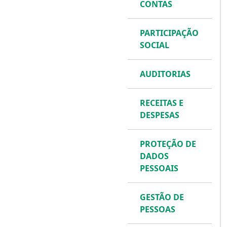
CONTAS
PARTICIPAÇÃO
SOCIAL
AUDITORIAS
RECEITAS E
DESPESAS
PROTEÇÃO DE
DADOS
PESSOAIS
GESTÃO DE
PESSOAS