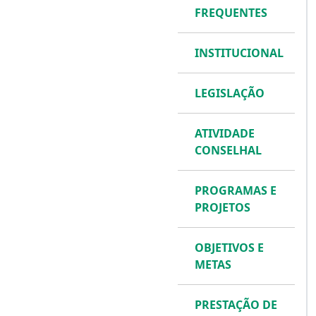
FREQUENTES
INSTITUCIONAL
LEGISLAÇÃO
ATIVIDADE
CONSELHAL
PROGRAMAS E
PROJETOS
OBJETIVOS E
METAS
PRESTAÇÃO DE