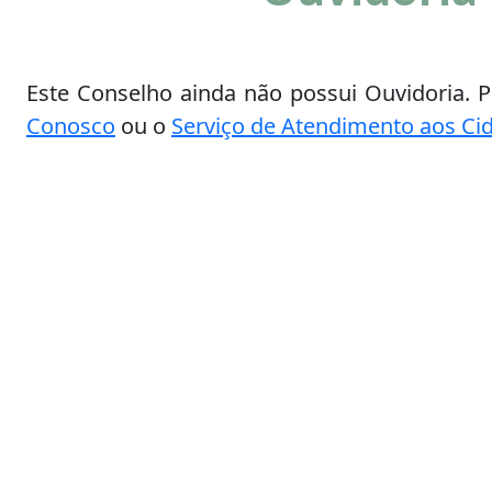
Este Conselho ainda não possui Ouvidoria. Po
Conosco
ou o
Serviço de Atendimento aos Ci