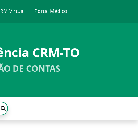
RM Virtual
Portal Médico
ência CRM-TO
ÃO DE CONTAS