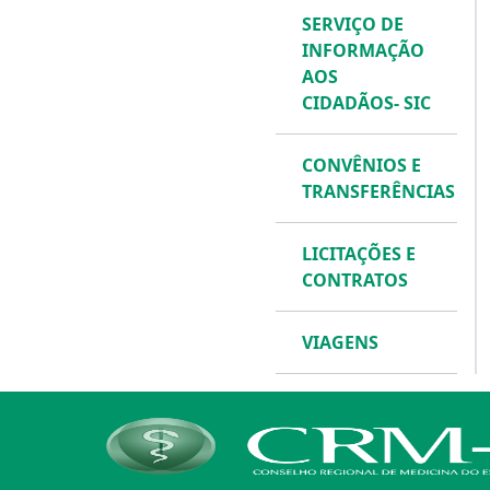
SERVIÇO DE
INFORMAÇÃO
AOS
CIDADÃOS- SIC
CONVÊNIOS E
TRANSFERÊNCIAS
LICITAÇÕES E
CONTRATOS
VIAGENS