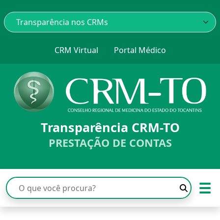
CRM Virtual
Portal Médico
Transparência CRM-TO
PRESTAÇÃO DE CONTAS
☰