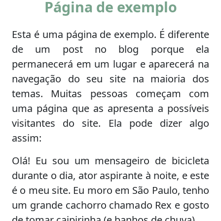
Página de exemplo
Esta é uma página de exemplo. É diferente
de um post no blog porque ela
permanecerá em um lugar e aparecerá na
navegação do seu site na maioria dos
temas. Muitas pessoas começam com
uma página que as apresenta a possíveis
visitantes do site. Ela pode dizer algo
assim:
Olá! Eu sou um mensageiro de bicicleta
durante o dia, ator aspirante à noite, e este
é o meu site. Eu moro em São Paulo, tenho
um grande cachorro chamado Rex e gosto
de tomar caipirinha (e banhos de chuva).