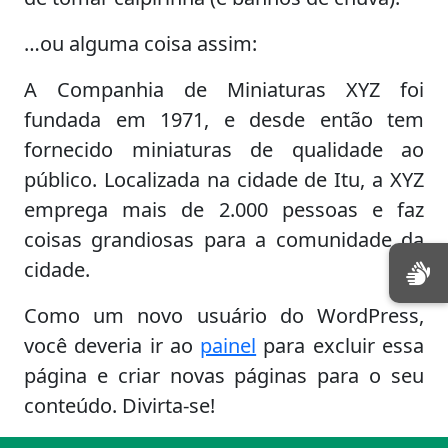
…ou alguma coisa assim:
A Companhia de Miniaturas XYZ foi
fundada em 1971, e desde então tem
fornecido miniaturas de qualidade ao
público. Localizada na cidade de Itu, a XYZ
emprega mais de 2.000 pessoas e faz
coisas grandiosas para a comunidade da
cidade.
Como um novo usuário do WordPress,
você deveria ir ao
painel
para excluir essa
página e criar novas páginas para o seu
conteúdo. Divirta-se!