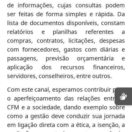
de informações, cujas consultas podem
ser feitas de forma simples e rápida. Da
lista de documentos disponíveis, constam
relatórios e planilhas referentes a
compras, contratos, licitações, despesas
com fornecedores, gastos com diárias e
passagens, previsão orçamentária e
aplicação dos recursos financeiros,
servidores, conselheiros, entre outros.
Com este canal, esperamos contribuir para
o aperfeiçoamento das relações entre o
CFM e a sociedade, dando exemplo sobre
como a gestão deve conduzir sua jornada
em ligação direta com a ética, a isenção, a