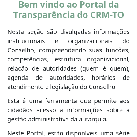
Bem vindo ao Portal da
Transparência do CRM-TO
Nesta seção são divulgadas informações
institucionais e organizacionais do
Conselho, compreendendo suas funções,
competências, estrutura organizacional,
relação de autoridades (quem é quem),
agenda de autoridades, horários de
atendimento e legislação do Conselho
Esta é uma ferramenta que permite aos
cidadãos acesso a informações sobre a
gestão administrativa da autarquia.
Neste Portal, estão disponíveis uma série