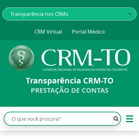
CRM Virtual
Portal Médico
Transparência CRM-TO
PRESTAÇÃO DE CONTAS
☰